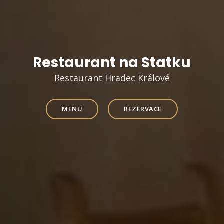
Restaurant na Statku
Restaurant Hradec Králové
MENU
REZERVACE